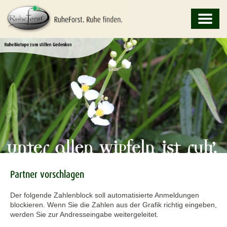
Partner vorschlagen
Der folgende Zahlenblock soll automatisierte Anmeldungen
blockieren. Wenn Sie die Zahlen aus der Grafik richtig eingeben,
werden Sie zur Andresseingabe weitergeleitet.