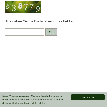
Bitte geben Sie die Buchstaben in das Feld ein:
Diese Website verwendet Cookies. Durch die Nutzung
Zustimmen
unserer Services erklären Sie sich damit einverstanden,
dass wir Cookies setzen.
- Mehr erfahren