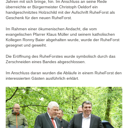
Jahren mit sich bringe, hin. Im Anschluss an seine Rede
überreichte er Bürgermeister Christoph Oeldorf ein
handgeschnitztes Holzschild mit der Aufschrift RuheForst als
Geschenk für den neuen RuheForst.
Im Rahmen einer ökumenischen Andacht, die vom
evangelischen Pfarrer Klaus Müller und seinem katholischen
Kollegen Ronny Baier abgehalten wurde, wurde der RuheForst
gesegnet und geweiht.
Die Eröffnung des RuheForstes wurde symbolisch durch das
Zerschneiden eines Bandes abgeschlossen.
Im Anschluss daran wurden die Abläufe in einem RuheForst den
interessierten Gästen ausführlich erklärt.