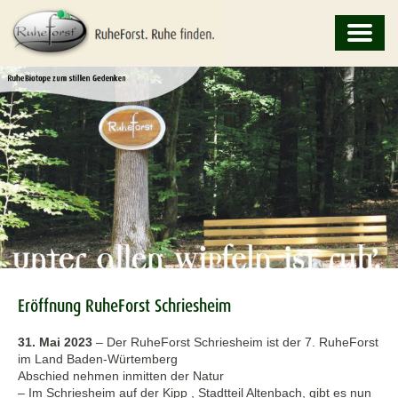
Eröffnung RuheForst Schriesheim
31. Mai 2023
–
Der RuheForst Schriesheim ist der 7. RuheForst
im Land Baden-Würtemberg
Abschied nehmen inmitten der Natur
– Im Schriesheim auf der Kipp , Stadtteil Altenbach, gibt es nun