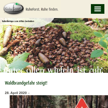
Waldbrandgefahr steigt!
28. April 2020
–