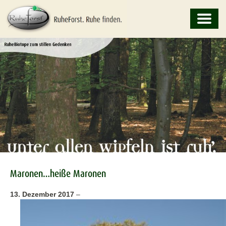
Maronen…heiße Maronen
13. Dezember 2017
–