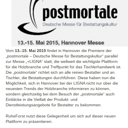
Vom
13.-15. Mai 2015
findet in Hannover die Premiere der
„postmortale – Deutsche Messe für Bestattungskultur“ parallel
zur Messe „+LIGNA“ statt, die weltweit die wichtigste Plattform
für die Holzbranche und Treffpunkt für das Tischlerhandwerk ist.
Die „postmortale“ richtet sich an alle reinen Bestatter und an
Tischler, die Bestattungen durchführen. Diese haben nun die
Möglichkeit, sich in Hannover bei der LIGNA nicht nur über die
neuesten Trends der Holzbranche informieren zu können,
sondern gleichzeitig bei dem Besuch der „postmortale“ auch
Einblicke in die Vielfalt der Produkt- und
Dienstleistungsangebote für Bestatter zu bekommen.
RuheForst nutzt diese Gelegenheit um sich auf dieser neuen
Plattform zu präsentieren.