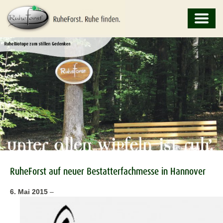
RuheForst auf neuer Bestatterfachmesse in Hannover
6. Mai 2015
–