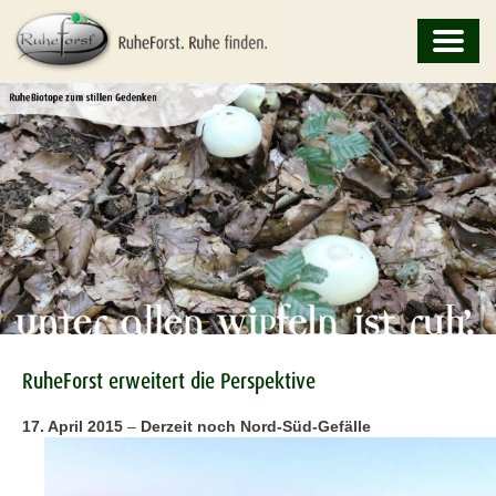
RuheForst erweitert die Perspektive
17. April 2015
–
Derzeit noch Nord-Süd-Gefälle